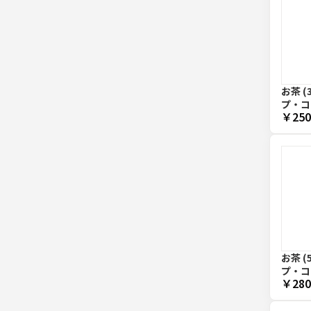
お茶 (
プ・コ
￥250
お茶 (
プ・コ
￥280