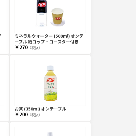
テ
ミネラルウォーター (500ml) オンテ
ーブル 紙コップ・コースター付き
￥270
（税抜）
お茶 (350ml) オンテーブル
￥200
（税抜）