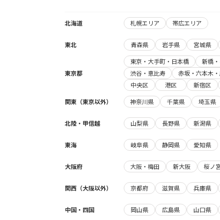
北海道
札幌エリア
帯広エリア
東北
青森県
岩手県
宮城県
東京・大手町・日本橋
新橋・
東京都
渋谷・恵比寿
赤坂・六本木・
中央区
港区
新宿区
関東（東京以外）
神奈川県
千葉県
埼玉県
北陸・甲信越
山梨県
長野県
新潟県
東海
岐阜県
静岡県
愛知県
大阪府
大阪・梅田
新大阪
桜ノ
関西（大阪以外）
京都府
滋賀県
兵庫県
中国・四国
岡山県
広島県
山口県