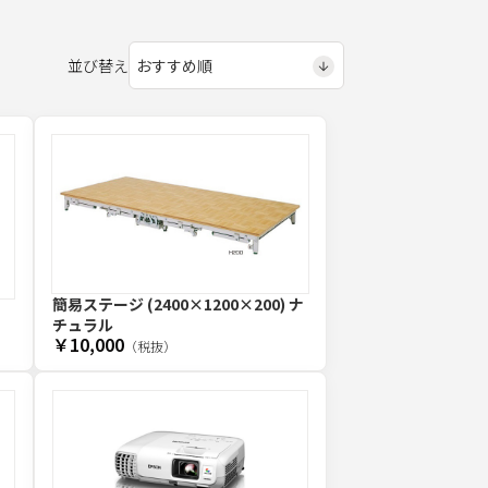
並び替え
簡易ステージ (2400×1200×200) ナ
チュラル
￥10,000
（税抜）