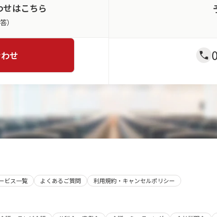
わせはこちら
返答）
合わせ
サービス一覧
よくあるご質問
利用規約・キャンセルポリシー