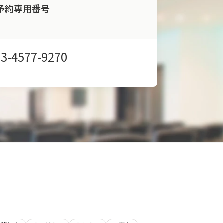
予約専用番号
03-4577-9270