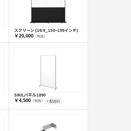
スクリーン (16:9_150~199インチ)
￥20,000
（税抜）
SIKILパネル1890
￥4,500
（税抜）
+ 配送料