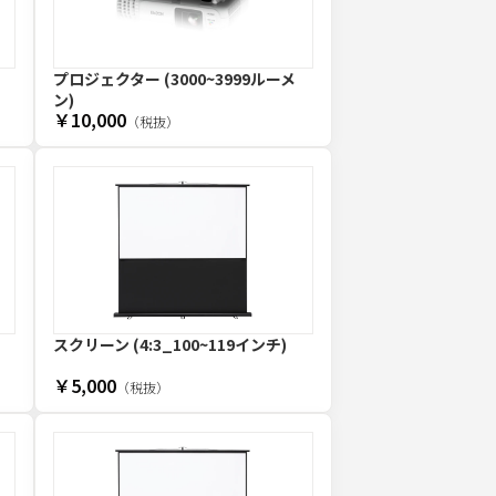
プロジェクター (3000~3999ルーメ
ン)
￥10,000
（税抜）
スクリーン (4:3_100~119インチ)
￥5,000
（税抜）