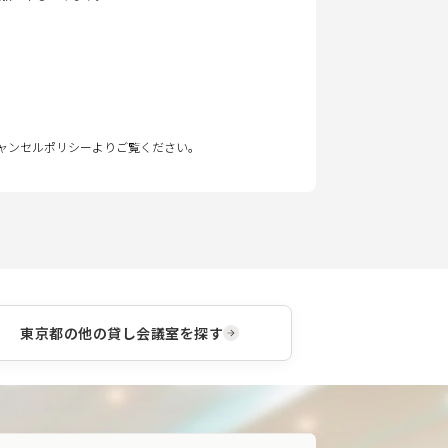
キャンセルポリシーよりご覧ください。
東京都
の他の貸し会議室を探す