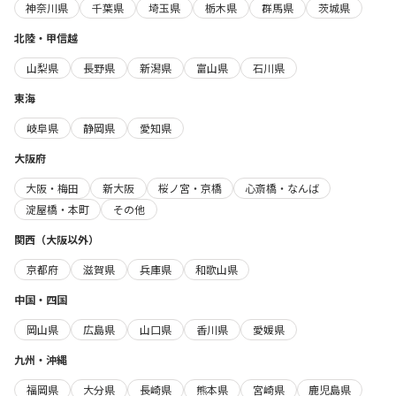
神奈川県
千葉県
埼玉県
栃木県
群馬県
茨城県
北陸・甲信越
山梨県
長野県
新潟県
富山県
石川県
東海
岐阜県
静岡県
愛知県
大阪府
大阪・梅田
新大阪
桜ノ宮・京橋
心斎橋・なんば
淀屋橋・本町
その他
関西（大阪以外）
京都府
滋賀県
兵庫県
和歌山県
中国・四国
岡山県
広島県
山口県
香川県
愛媛県
九州・沖縄
福岡県
大分県
長崎県
熊本県
宮崎県
鹿児島県