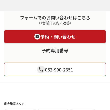
フォームでのお問い合わせはこちら
（1営業日以内に返答）
予約・問い合わせ
予約専用番号
052-990-2651
貸会議室ネット