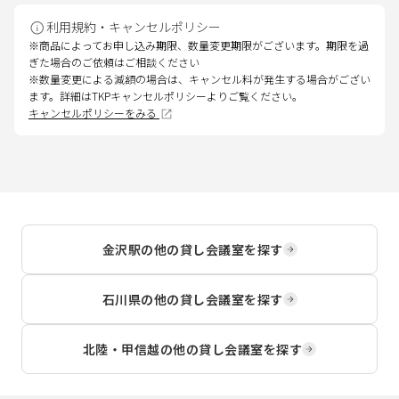
利用規約・キャンセルポリシー
※商品によってお申し込み期限、数量変更期限がございます。期限を過
ぎた場合のご依頼はご相談ください
※数量変更による減額の場合は、キャンセル料が発生する場合がござい
ます。詳細はTKPキャンセルポリシーよりご覧ください。
キャンセルポリシーをみる
金沢駅
の他の貸し会議室を探す
石川県
の他の貸し会議室を探す
北陸・甲信越
の他の貸し会議室を探す