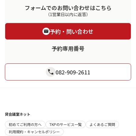
フォームでのお問い合わせはこちら
（1営業日以内に返答）
予約・問い合わせ
予約専用番号
082-909-2611
貸会議室ネット
初めてご利用の方へ
TKPのサービス一覧
よくあるご質問
利用規約・キャンセルポリシー