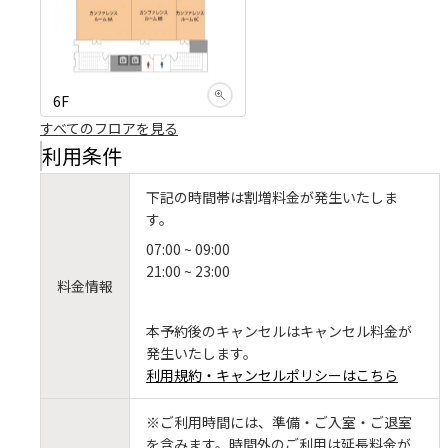
6F
すべてのフロアを見る
利用条件
下記の時間帯は割増料金が発生いたしま
す。
07:00 ~ 09:00
21:00 ~ 23:00
料金情報
本予約後のキャンセルはキャンセル料金が
発生いたします。
利用規約・キャンセルポリシーはこちら
※ご利用時間には、準備・ご入室・ご退室
を含みます。時間外のご利用は延長料金が