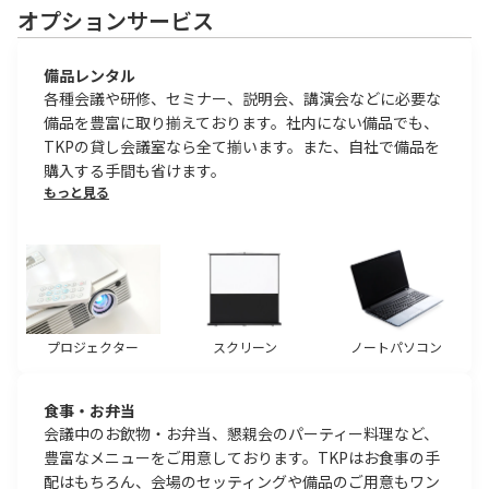
オプションサービス
備品レンタル
各種会議や研修、セミナー、説明会、講演会などに必要な
備品を豊富に取り揃えております。社内にない備品でも、
TKPの貸し会議室なら全て揃います。また、自社で備品を
購入する手間も省けます。
もっと見る
プロジェクター
スクリーン
ノートパソコン
食事・お弁当
会議中のお飲物・お弁当、懇親会のパーティー料理など、
豊富なメニューをご用意しております。TKPはお食事の手
配はもちろん、会場のセッティングや備品のご用意もワン