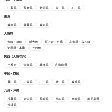
山梨県
長野県
新潟県
富山県
石川県
東海
岐阜県
静岡県
愛知県
大阪府
大阪・梅田
新大阪
桜ノ宮・京橋
心斎橋・なんば
淀屋橋・本町
その他
関西（大阪以外）
京都府
滋賀県
兵庫県
和歌山県
中国・四国
岡山県
広島県
山口県
香川県
愛媛県
九州・沖縄
福岡県
大分県
長崎県
熊本県
宮崎県
鹿児島県
沖縄県