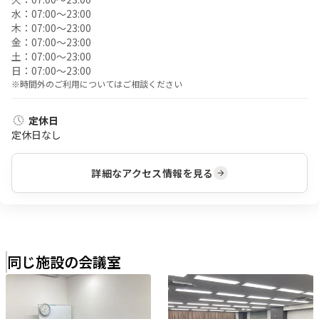
水：
07:00〜23:00
木：
07:00〜23:00
金：
07:00〜23:00
土：
07:00〜23:00
日：
07:00〜23:00
※時間外のご利用についてはご相談ください
定休日
定休日なし
詳細なアクセス情報を見る
同じ施設の会議室