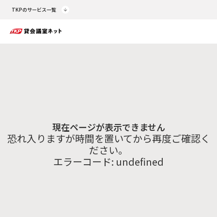
TKPのサービス一覧
現在ページが表示できません
恐れ入りますが時間を置いてから再度ご確認く
ださい。
エラーコード:
undefined