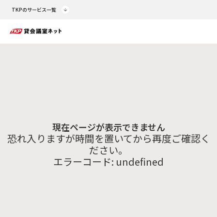
TKPのサービス一覧
現在ページが表示できません
恐れ入りますが時間を置いてから再度ご確認く
ださい。
エラーコード:
undefined