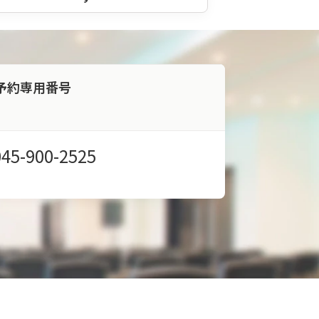
予約専用番号
045-900-2525