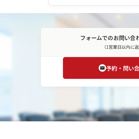
フォームでのお問い合
（1営業日以内に
予約・問い