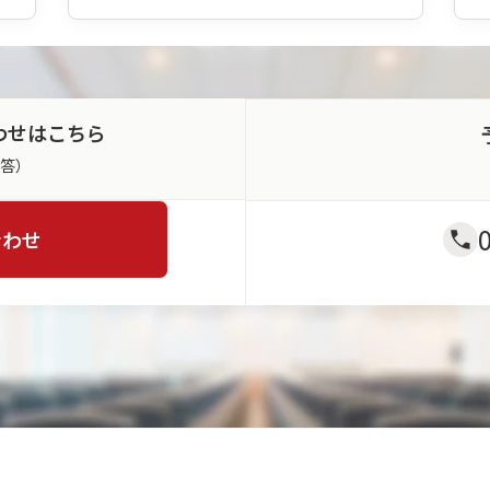
わせはこちら
返答）
合わせ