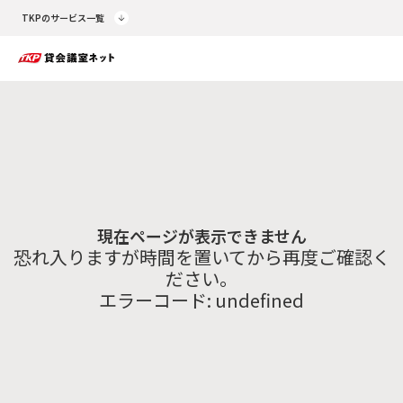
TKPのサービス一覧
現在ページが表示できません
恐れ入りますが時間を置いてから再度ご確認く
ださい。
エラーコード:
undefined