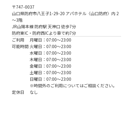
〒
747-0037
山口県防府市八王子1-29-20 アパホテル〈山口防府〉内 2
～3階
JR山陽本線 防府駅 天神口 徒歩7分
防府東IC・防府西ICより車で約7分
ご利用
月曜日：07:00〜23:00
可能時間
火曜日：07:00〜23:00
水曜日：07:00〜23:00
木曜日：07:00〜23:00
金曜日：07:00〜23:00
土曜日：07:00〜23:00
日曜日：07:00〜23:00
※時間外のご利用についてはご相談ください。
定休日
なし