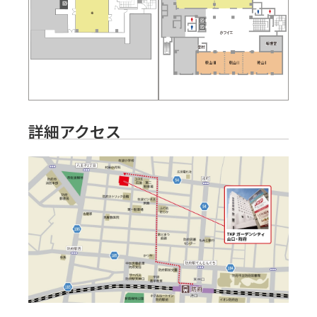
詳細アクセス