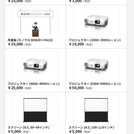
￥10,000
￥3,000
（税抜）
（税抜）
吊看板 (モノクロ W3600×H610)
プロジェクター (3000~3999ルーメン)
￥30,000
￥10,000
（税抜）
（税抜）
プロジェクター (4000~4999ルーメン)
プロジェクター (5000~9999ルーメン)
￥25,000
￥50,000
（税抜）
（税抜）
スクリーン (4:3_80~99インチ)
スクリーン (4:3_100~119インチ)
￥5,000
￥5,000
（税抜）
（税抜）