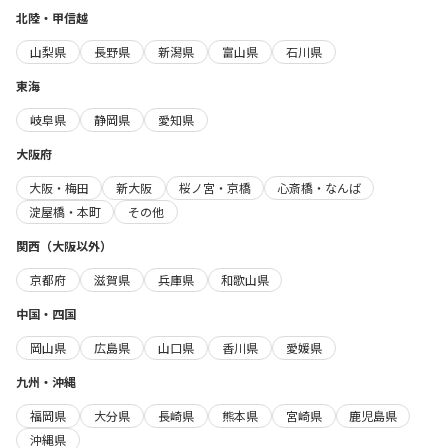
北陸・甲信越
山梨県
長野県
新潟県
富山県
石川県
東海
岐阜県
静岡県
愛知県
大阪府
大阪・梅田
新大阪
桜ノ宮・京橋
心斎橋・なんば
淀屋橋・本町
その他
関西（大阪以外）
京都府
滋賀県
兵庫県
和歌山県
中国・四国
岡山県
広島県
山口県
香川県
愛媛県
九州・沖縄
福岡県
大分県
長崎県
熊本県
宮崎県
鹿児島県
沖縄県