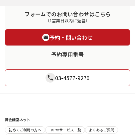
フォームでのお問い合わせはこちら
（1営業日以内に返答）
予約・問い合わせ
予約専用番号
03-4577-9270
貸会議室ネット
初めてご利用の方へ
TKPのサービス一覧
よくあるご質問