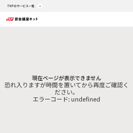
TKPのサービス一覧
現在ページが表示できません
恐れ入りますが時間を置いてから再度ご確認く
ださい。
エラーコード:
undefined