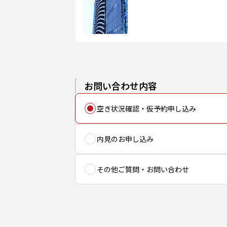
お問い合わせ内容
空き状況確認・仮予約申し込み
内見のお申し込み
その他ご質問・お問い合わせ