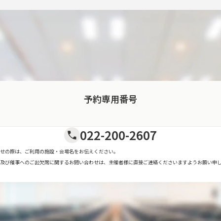
予約専用番号
022-200-2607
せの際は、ご利用の施設・会場名をお伝えください。
及び催事へのご出欠席に関するお問い合わせは、主催者様に直接ご連絡くださいますようお願い申