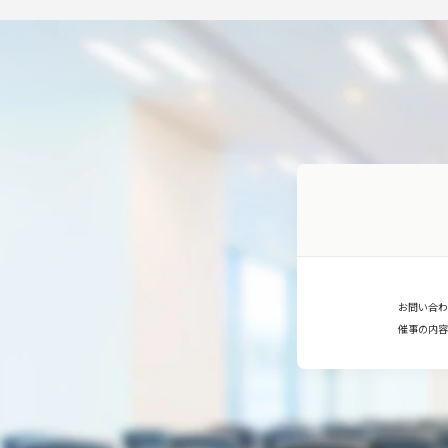
お問い合わ
催事の内容