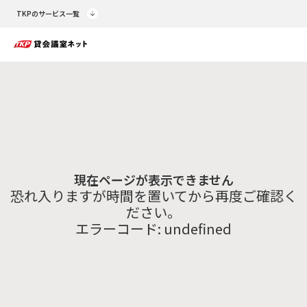
TKPのサービス一覧
現在ページが表示できません
恐れ入りますが時間を置いてから再度ご確認く
ださい。
エラーコード:
undefined