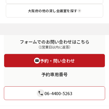
大阪府
の他の貸し会議室を探す
フォームでのお問い合わせはこちら
（1営業日以内に返答）
予約・問い合わせ
予約専用番号
06-4400-5263