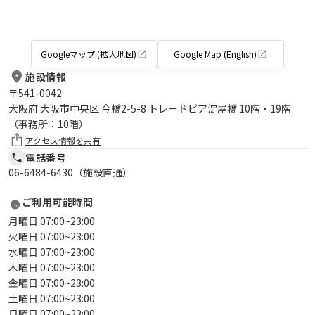
Googleマップ (拡大地図)
Google Map (English)
施設情報
〒
541-0042
大阪府 大阪市中央区 今橋2-5-8 トレードピア淀屋橋 10階・19階
（事務所：10階）
アクセス情報を共有
電話番号
06-6484-6430（施設直通）
ご利用可能時間
月曜日 07:00~23:00
火曜日 07:00~23:00
水曜日 07:00~23:00
木曜日 07:00~23:00
金曜日 07:00~23:00
土曜日 07:00~23:00
日曜日 07:00~23:00