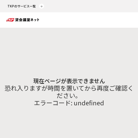
TKPのサービス一覧
現在ページが表示できません
恐れ入りますが時間を置いてから再度ご確認く
ださい。
エラーコード:
undefined