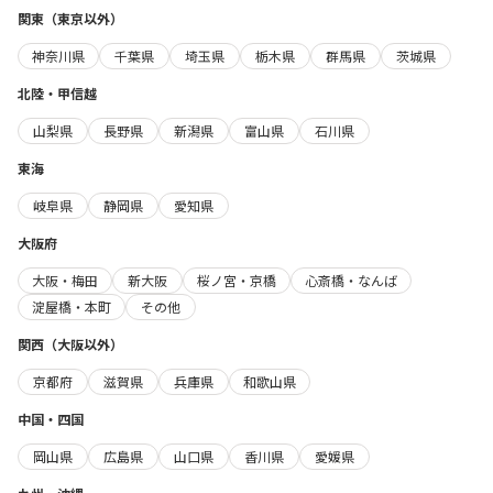
関東（東京以外）
神奈川県
千葉県
埼玉県
栃木県
群馬県
茨城県
北陸・甲信越
山梨県
長野県
新潟県
富山県
石川県
東海
岐阜県
静岡県
愛知県
大阪府
大阪・梅田
新大阪
桜ノ宮・京橋
心斎橋・なんば
淀屋橋・本町
その他
関西（大阪以外）
京都府
滋賀県
兵庫県
和歌山県
中国・四国
岡山県
広島県
山口県
香川県
愛媛県