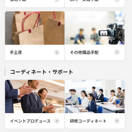
その他備品手配
手土産
コーディネート・サポート
イベントプロデュース
研修コーディネート