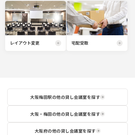
レイアウト変更
宅配受取
大阪梅田駅
の他の貸し会議室を探す
大阪・梅田
の他の貸し会議室を探す
大阪府
の他の貸し会議室を探す