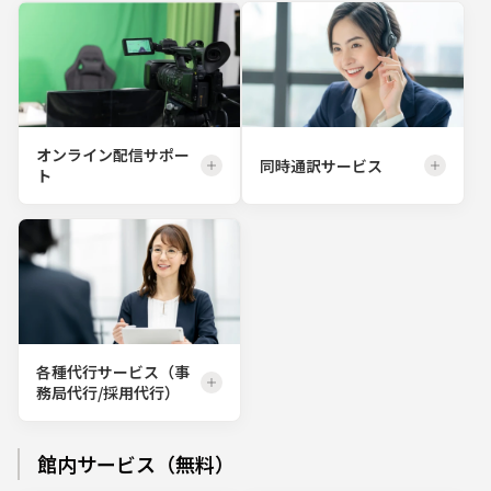
オンライン配信サポー
同時通訳サービス
ト
各種代行サービス（事
務局代行/採用代行）
館内サービス（無料）