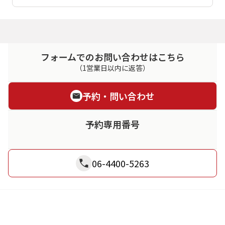
フォームでのお問い合わせはこちら
（1営業日以内に返答）
予約・問い合わせ
予約専用番号
06-4400-5263