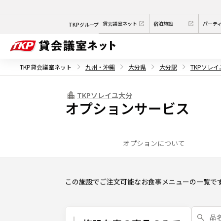
貸会議室ネット
宿泊施設
パーテ
TKPグループ
TKP貸会議室ネット
九州・沖縄
大分県
大分駅
TKPソレ
TKPソレイユ大分
オプションサービス
オプションについて
この施設でご注文可能なお食事メニューの一覧で