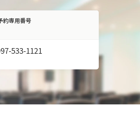
予約専用番号
097-533-1121