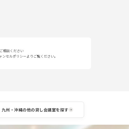
ご相談ください
キャンセルポリシーよりご覧ください。
九州・沖縄
の他の貸し会議室を探す