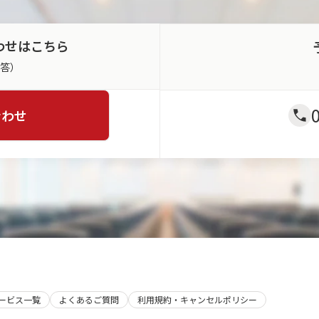
わせはこちら
返答）
合わせ
サービス一覧
よくあるご質問
利用規約・キャンセルポリシー