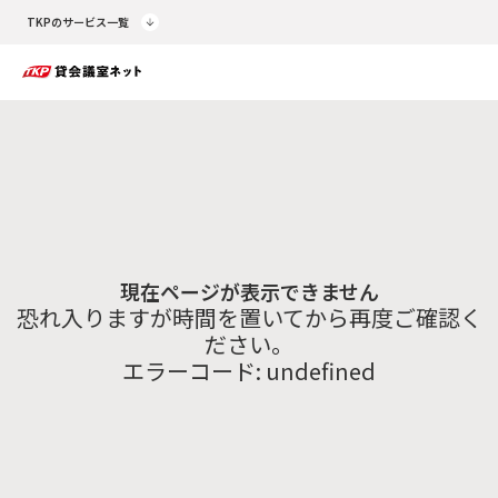
TKPのサービス一覧
現在ページが表示できません
恐れ入りますが時間を置いてから再度ご確認く
ださい。
エラーコード:
undefined