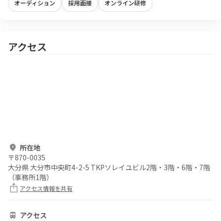
オーディション
採用面接
オンライン研修
アクセス
所在地
〒
870-0035
大分県 大分市中央町4-2-5 TKPソレイユビル2階・3階・6階・7階
（事務所1階）
アクセス情報を共有
アクセス