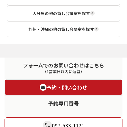
大分県
の他の貸し会議室を探す
九州・沖縄
の他の貸し会議室を探す
フォームでのお問い合わせはこちら
（1営業日以内に返答）
予約・問い合わせ
予約専用番号
097-533-1121