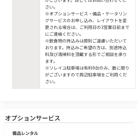
さい。
※オプションサービス・備品・ケータリン
グサービスのお申し込み、レイアウトを変
更される場合は、ご利用日の3営業日前まで
にご連絡ください。
※飲食物の持込みは原則ご遠慮いただいて
おります。持込みご希望の方は、別途持込
料及び清掃料を頂戴する形でご相談を承り
ます。
※ソレイユ駐車場は有料9台のみ、数に限り
がございますので周辺駐車場をご利用くだ
さい。
オプションサービス
備品レンタル