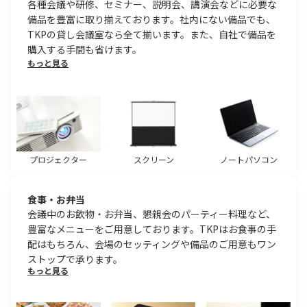
各種会議や研修、セミナー、説明会、講演会などに必要な
備品を豊富に取り揃えております。社内にない備品でも、
TKPの貸し会議室なら全て揃います。また、自社で備品を
購入する手間も省けます。
もっと見る
プロジェクター
スクリーン
ノートパソコン
食事・お弁当
会議中のお飲物・お弁当、懇親会のパーティー料理など、
豊富なメニューをご用意しております。TKPはお食事の手
配はもちろん、会場のセッティングや備品のご用意もワン
ストップで承ります。
もっと見る