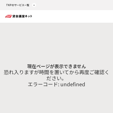
TKPのサービス一覧
現在ページが表示できません
恐れ入りますが時間を置いてから再度ご確認く
ださい。
エラーコード:
undefined