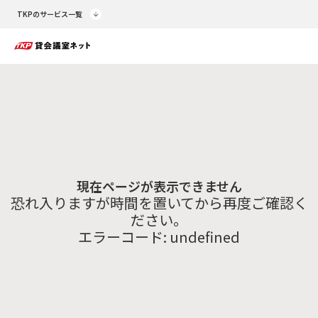
TKPのサービス一覧
現在ページが表示できません
恐れ入りますが時間を置いてから再度ご確認く
ださい。
エラーコード:
undefined