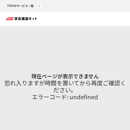
TKPのサービス一覧
現在ページが表示できません
恐れ入りますが時間を置いてから再度ご確認く
ださい。
エラーコード:
undefined