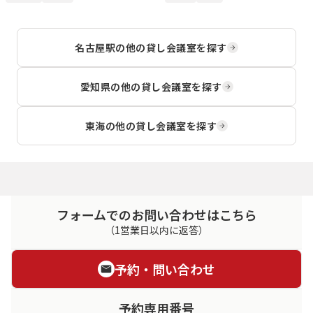
名古屋駅
の他の貸し会議室を探す
愛知県
の他の貸し会議室を探す
東海
の他の貸し会議室を探す
フォームでのお問い合わせはこちら
（1営業日以内に返答）
予約・問い合わせ
予約専用番号