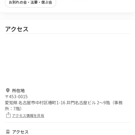
お別れの会・法要・偲ぶ会
アクセス
所在地
〒
453-0015
愛知県 名古屋市中村区椿町1-16 井門名古屋ビル 2～9階（事務
所：7階）
アクセス情報を共有
アクセス