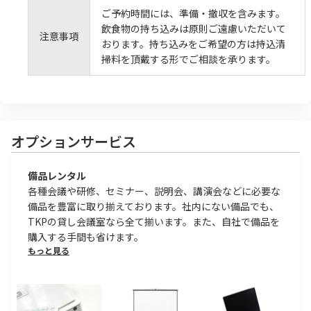
ご予約時間には、準備・撤収を含みます。
飲食物の持ち込みは原則ご遠慮いただいて
注意事項
おります。持ち込みをご希望の方は持込清
掃料を頂戴する形でご相談を承ります。
オプションサービス
備品レンタル
各種会議や研修、セミナー、説明会、講演会などに必要な
備品を豊富に取り揃えております。社内にない備品でも、
TKPの貸し会議室なら全て揃います。また、自社で備品を
購入する手間も省けます。
もっと見る