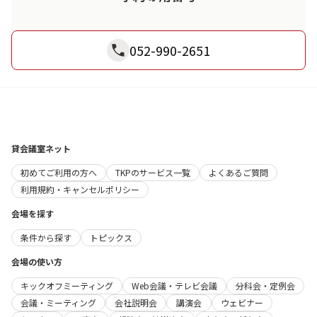
052-990-2651
貸会議室ネット
初めてご利用の方へ
TKPのサービス一覧
よくあるご質問
利用規約・キャンセルポリシー
会場を探す
条件から探す
トピックス
会場の使い方
キックオフミーティング
Web会議・テレビ会議
分科会・定例会
会議・ミーティング
会社説明会
講演会
ウェビナー