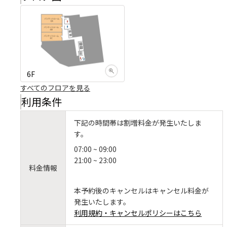
6F
すべてのフロアを見る
利用条件
下記の時間帯は割増料金が発生いたしま
す。
07:00 ~ 09:00
21:00 ~ 23:00
料金情報
本予約後のキャンセルはキャンセル料金が
発生いたします。
利用規約・キャンセルポリシーはこちら