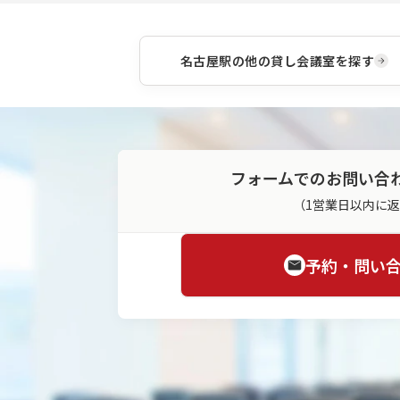
名古屋駅
の他の貸し会議室を探す
フォームでのお問い合
（1営業日以内に
予約・問い