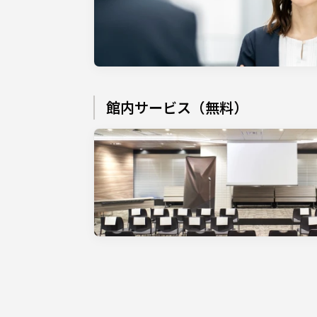
館内サービス（無料）