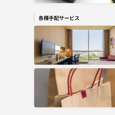
各種手配サービス