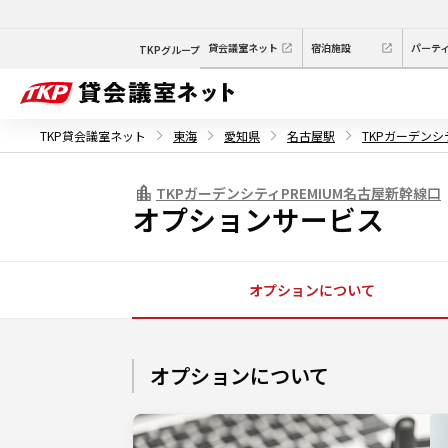
貸会議室ネット
宿泊施設
パーテ
TKPグループ
TKP貸会議室ネット
東海
愛知県
名古屋駅
TKPガーデンシ
TKPガーデンシティPREMIUM名古屋新幹線口
オプションサービス
オプションについて
オプションについて