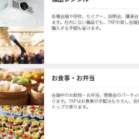
各種会議や研修、セミナー、説明会、講演会
ます。社内にない備品でも、TKPの貸し会
購入する手間も省けます。
お食事・お弁当
会議中のお飲物・お弁当、懇親会のパーティ
ります。TKPはお食事の手配はもちろん、
トップで承ります。