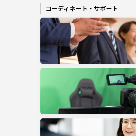
コーディネート・サポート