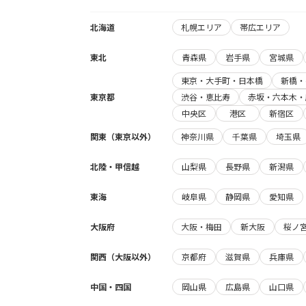
北海道
札幌エリア
帯広エリア
東北
青森県
岩手県
宮城県
東京・大手町・日本橋
新橋・
東京都
渋谷・恵比寿
赤坂・六本木・
中央区
港区
新宿区
関東（東京以外）
神奈川県
千葉県
埼玉県
北陸・甲信越
山梨県
長野県
新潟県
東海
岐阜県
静岡県
愛知県
大阪府
大阪・梅田
新大阪
桜ノ
関西（大阪以外）
京都府
滋賀県
兵庫県
中国・四国
岡山県
広島県
山口県