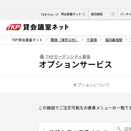
貸会議室ネット
宿泊施設
パーテ
TKPグループ
TKP貸会議室ネット
関東（東京以外）
千葉県
海浜幕張駅
TKPガーデンシティ幕張
オプションサービス
オプションについて
この施設でご注文可能なお食事メニューの一覧で