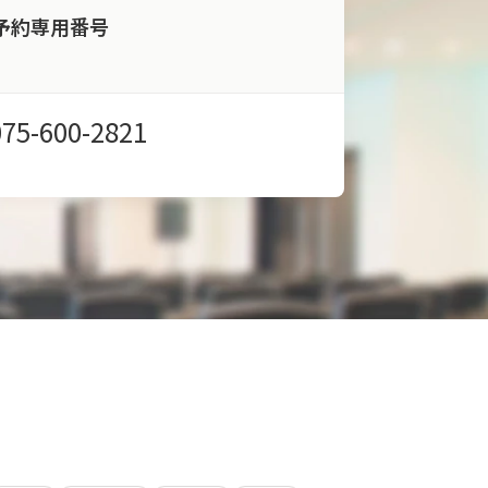
予約専用番号
075-600-2821