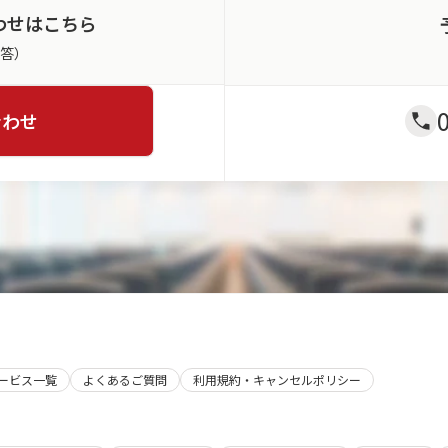
わせはこちら
返答）
合わせ
サービス一覧
よくあるご質問
利用規約・キャンセルポリシー