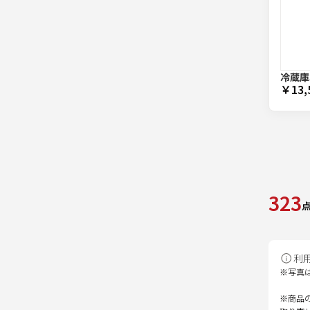
冷蔵庫3
￥13,
323
利
※写真
※商品