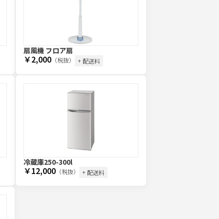
扇風機 フロア扇
￥2,000
（税抜）
+ 配送料
冷蔵庫250-300l
￥12,000
（税抜）
+ 配送料