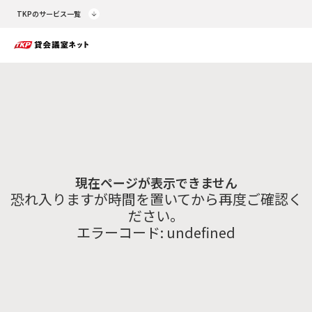
TKPのサービス一覧
現在ページが表示できません
恐れ入りますが時間を置いてから再度ご確認く
ださい。
エラーコード:
undefined