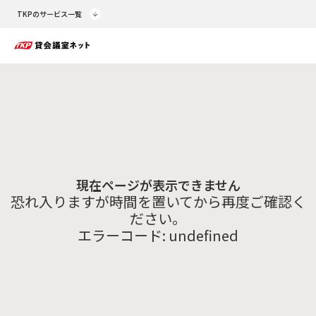
TKPのサービス一覧
現在ページが表示できません
恐れ入りますが時間を置いてから再度ご確認く
ださい。
エラーコード:
undefined