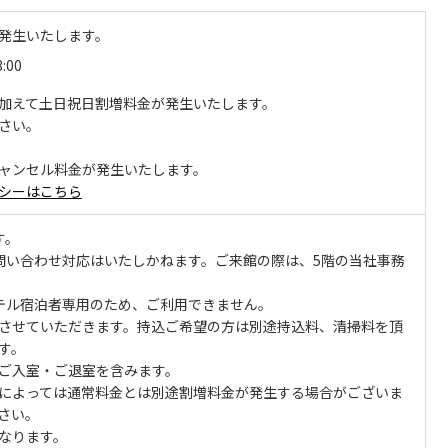
発生いたします。
3:00
加えて土日祝日割増料金が発生いたします。
さい。
ャンセル料金が発生いたします。
シーはこちら
す。
問い合わせ対応はいたしかねます。ご来館の際は、5階の当社事務
テル宿泊者専用のため、ご利用できません。
させていただきます。持込ご希望の方は別途持込料、清掃料を頂
す。
ご入室・ご退室を含みます。
によっては通常料金とは別途割増料金が発生する場合がございま
さい。
なります。