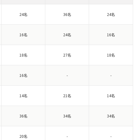
24名
36名
24名
16名
24名
16名
18名
27名
18名
16名
-
-
14名
21名
14名
36名
34名
34名
20名
-
-