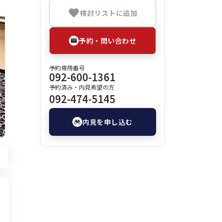
検討リストに追加
予約・問い合わせ
予約専用番号
092-600-1361
予約済み・内見希望の方
092-474-5145
内見を申し込む