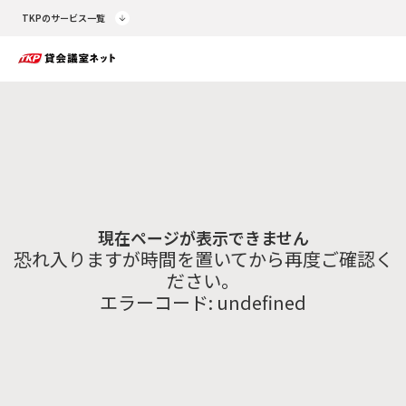
TKPのサービス一覧
現在ページが表示できません
恐れ入りますが時間を置いてから再度ご確認く
ださい。
エラーコード:
undefined