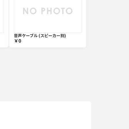
音声ケーブル (スピーカー別)
￥0