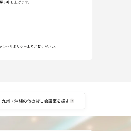
願い申し上げます。
キャンセルポリシーよりご覧ください。
九州・沖縄
の他の貸し会議室を探す