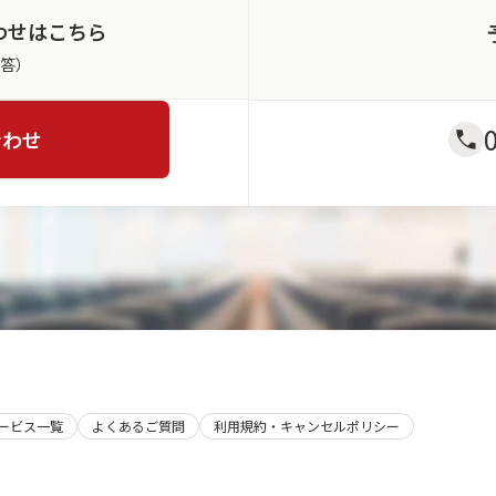
わせはこちら
返答）
合わせ
サービス一覧
よくあるご質問
利用規約・キャンセルポリシー