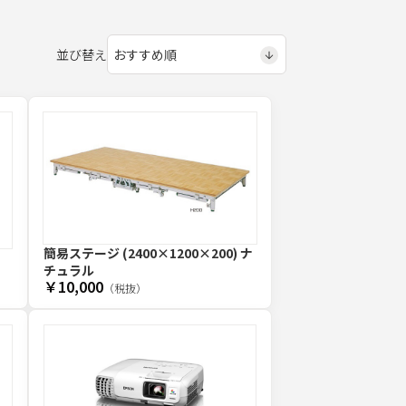
並び替え
簡易ステージ (2400×1200×200) ナ
チュラル
￥10,000
（税抜）