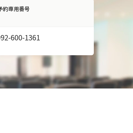
予約専用番号
092-600-1361