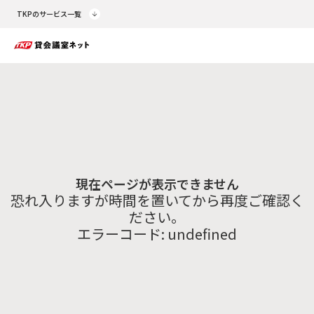
TKPのサービス一覧
現在ページが表示できません
恐れ入りますが時間を置いてから再度ご確認く
ださい。
エラーコード:
undefined