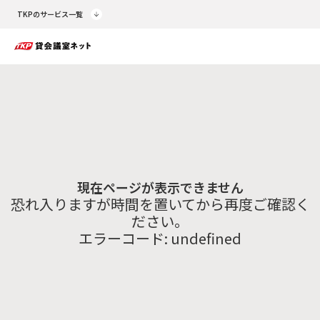
TKPのサービス一覧
現在ページが表示できません
恐れ入りますが時間を置いてから再度ご確認く
ださい。
エラーコード:
undefined