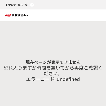
TKPのサービス一覧
現在ページが表示できません
恐れ入りますが時間を置いてから再度ご確認く
ださい。
エラーコード:
undefined