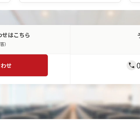
わせはこちら
返答）
合わせ