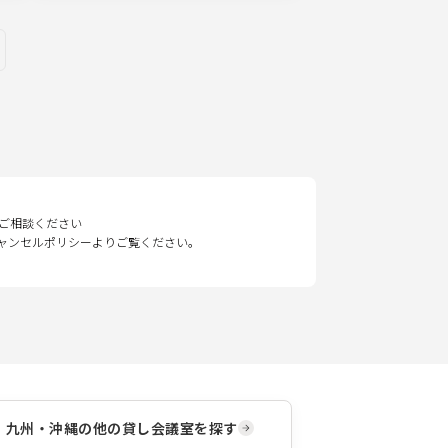
ges
ご相談ください
キャンセルポリシーよりご覧ください。
九州・沖縄
の他の貸し会議室を探す