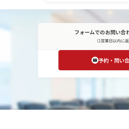
フォームでのお問い合
（1営業日以内に
予約・問い