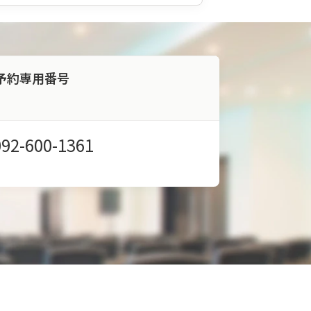
予約専用番号
092-600-1361