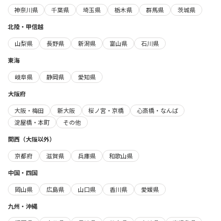
神奈川県
千葉県
埼玉県
栃木県
群馬県
茨城県
北陸・甲信越
山梨県
長野県
新潟県
富山県
石川県
東海
岐阜県
静岡県
愛知県
大阪府
大阪・梅田
新大阪
桜ノ宮・京橋
心斎橋・なんば
淀屋橋・本町
その他
関西（大阪以外）
京都府
滋賀県
兵庫県
和歌山県
中国・四国
岡山県
広島県
山口県
香川県
愛媛県
九州・沖縄