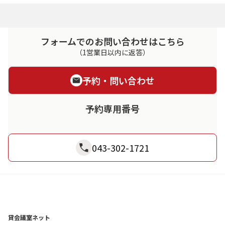
フォームでのお問い合わせはこちら
（1営業日以内に返答）
予約・問い合わせ
予約専用番号
043-302-1721
貸会議室ネット