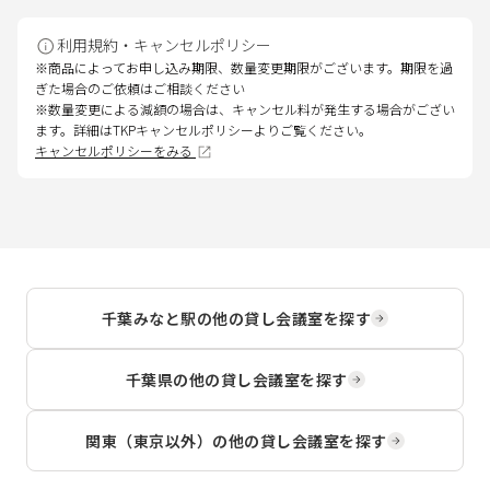
利用規約・キャンセルポリシー
※商品によってお申し込み期限、数量変更期限がございます。期限を過
ぎた場合のご依頼はご相談ください
※数量変更による減額の場合は、キャンセル料が発生する場合がござい
ます。詳細はTKPキャンセルポリシーよりご覧ください。
キャンセルポリシーをみる
千葉みなと駅
の他の貸し会議室を探す
千葉県
の他の貸し会議室を探す
関東（東京以外）
の他の貸し会議室を探す