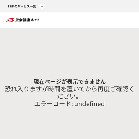
TKPのサービス一覧
現在ページが表示できません
恐れ入りますが時間を置いてから再度ご確認く
ださい。
エラーコード:
undefined