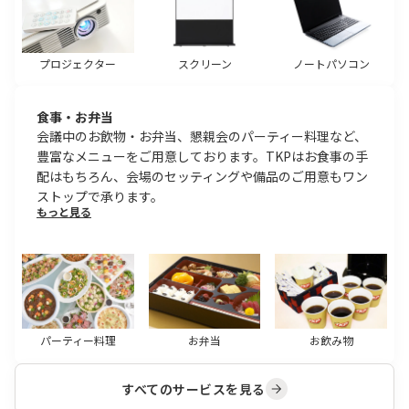
プロジェクター
スクリーン
ノートパソコン
食事・お弁当
会議中のお飲物・お弁当、懇親会のパーティー料理など、
豊富なメニューをご用意しております。TKPはお食事の手
配はもちろん、会場のセッティングや備品のご用意もワン
ストップで承ります。
もっと見る
パーティー料理
お弁当
お飲み物
すべてのサービスを見る