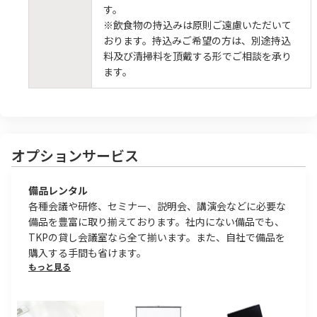
す。
※飲食物の持込みは原則ご遠慮いただいて
おります。持込みご希望の方は、別途持込
料及び清掃料を頂戴する形でご相談を承り
ます。
オプションサービス
備品レンタル
各種会議や研修、セミナー、説明会、講演会などに必要な
備品を豊富に取り揃えております。社内にない備品でも、
TKPの貸し会議室なら全て揃います。また、自社で備品を
購入する手間も省けます。
もっと見る