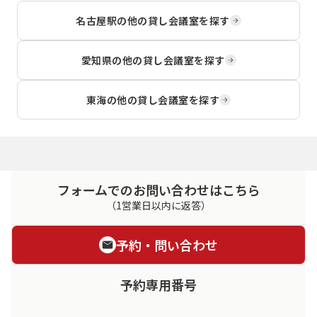
名古屋駅
の他の貸し会議室を探す
愛知県
の他の貸し会議室を探す
東海
の他の貸し会議室を探す
フォームでのお問い合わせはこちら
（1営業日以内に返答）
予約・問い合わせ
予約専用番号