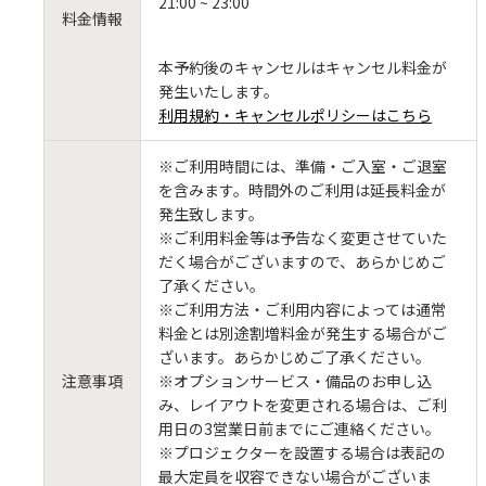
21:00 ~ 23:00
料金情報
本予約後のキャンセルはキャンセル料金が
発生いたします。
利用規約・キャンセルポリシーはこちら
※ご利用時間には、準備・ご入室・ご退室
を含みます。時間外のご利用は延長料金が
発生致します。
※ご利用料金等は予告なく変更させていた
だく場合がございますので、あらかじめご
了承ください。
※ご利用方法・ご利用内容によっては通常
料金とは別途割増料金が発生する場合がご
ざいます。あらかじめご了承ください。
注意事項
※オプションサービス・備品のお申し込
み、レイアウトを変更される場合は、ご利
用日の3営業日前までにご連絡ください。
※プロジェクターを設置する場合は表記の
最大定員を収容できない場合がございま