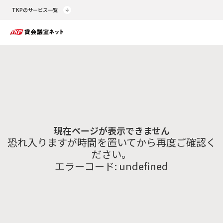
TKPのサービス一覧
現在ページが表示できません
恐れ入りますが時間を置いてから再度ご確認く
ださい。
エラーコード:
undefined