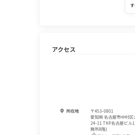
す
アクセス
所在地
〒
453-0801
愛知県 名古屋市中村区
24-11 TKP名古屋ビル1
務所8階)