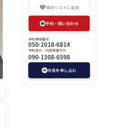
検討リストに追加
予約・問い合わせ
予約専用番号
050-2018-6814
予約済み・内見希望の方
090-1308-6598
内見を申し込む