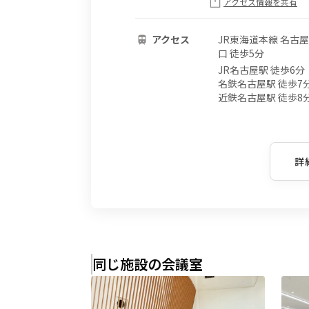
アクセス情報を共有
アクセス
JR東海道本線 名古屋
口 徒歩5分
JR名古屋駅 徒歩6分
名鉄名古屋駅 徒歩7
近鉄名古屋駅 徒歩8
詳
同じ施設の会議室