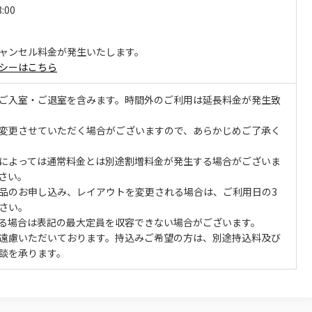
3:00
ャンセル料金が発生いたします。
シーはこちら
ご入室・ご退室を含みます。時間外のご利用は延長料金が発生致
変更させていただく場合がございますので、あらかじめご了承く
によっては通常料金とは別途割増料金が発生する場合がございま
さい。
品のお申し込み、レイアウトを変更される場合は、ご利用日の3
さい。
る場合は表記の最大定員を収容できない場合がございます。
遠慮いただいております。持込みご希望の方は、別途持込料及び
談を承ります。