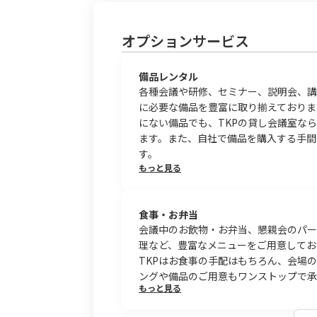
オプションサービス
備品レンタル
各種会議や研修、セミナー、説明会、講
に必要な備品を豊富に取り揃えておりま
にない備品でも、TKPの貸し会議室な
ます。また、自社で備品を購入する手間
す。
もっと見る
食事・お弁当
会議中のお飲物・お弁当、懇親会のパー
理など、豊富なメニューをご用意してお
TKPはお食事の手配はもちろん、会場
ングや備品のご用意もワンストップで承
もっと見る