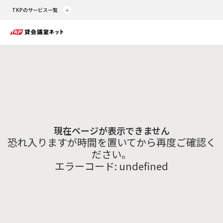
TKPのサービス一覧
現在ページが表示できません
恐れ入りますが時間を置いてから再度ご確認く
ださい。
エラーコード:
undefined