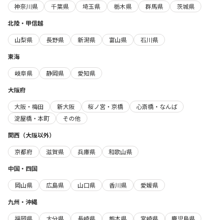
神奈川県
千葉県
埼玉県
栃木県
群馬県
茨城県
北陸・甲信越
山梨県
長野県
新潟県
富山県
石川県
東海
岐阜県
静岡県
愛知県
大阪府
大阪・梅田
新大阪
桜ノ宮・京橋
心斎橋・なんば
淀屋橋・本町
その他
関西（大阪以外）
京都府
滋賀県
兵庫県
和歌山県
中国・四国
岡山県
広島県
山口県
香川県
愛媛県
九州・沖縄
福岡県
大分県
長崎県
熊本県
宮崎県
鹿児島県