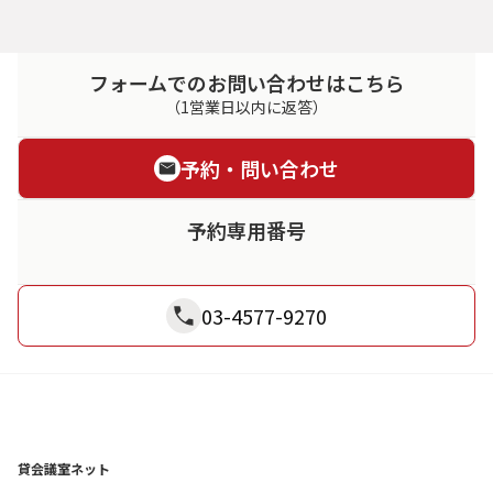
フォームでのお問い合わせはこちら
（1営業日以内に返答）
予約・問い合わせ
予約専用番号
03-4577-9270
貸会議室ネット