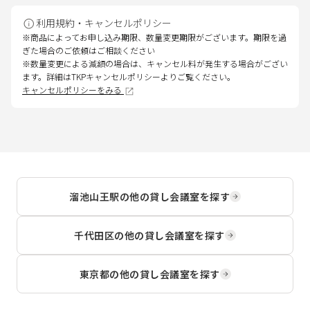
利用規約・キャンセルポリシー
※商品によってお申し込み期限、数量変更期限がございます。期限を過
ぎた場合のご依頼はご相談ください
※数量変更による減額の場合は、キャンセル料が発生する場合がござい
ます。詳細はTKPキャンセルポリシーよりご覧ください。
キャンセルポリシーをみる
溜池山王駅
の他の貸し会議室を探す
千代田区
の他の貸し会議室を探す
東京都
の他の貸し会議室を探す