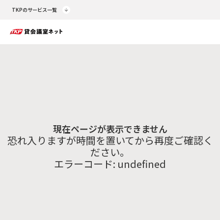
TKPのサービス一覧
現在ページが表示できません
恐れ入りますが時間を置いてから再度ご確認く
ださい。
エラーコード:
undefined