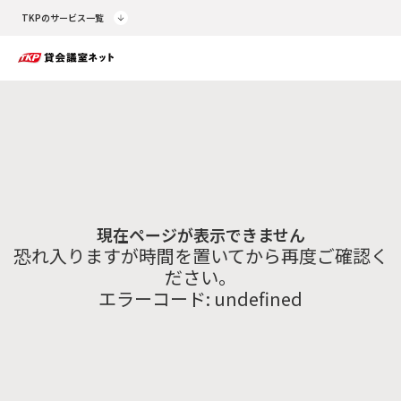
TKPのサービス一覧
現在ページが表示できません
恐れ入りますが時間を置いてから再度ご確認く
ださい。
エラーコード:
undefined