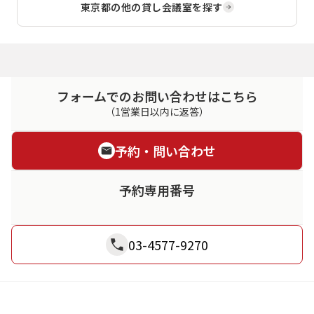
東京都
の他の貸し会議室を探す
フォームでのお問い合わせはこちら
（1営業日以内に返答）
予約・問い合わせ
予約専用番号
03-4577-9270