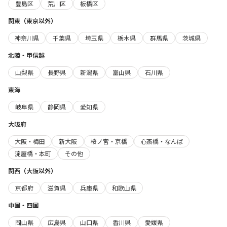
豊島区
荒川区
板橋区
関東（東京以外）
神奈川県
千葉県
埼玉県
栃木県
群馬県
茨城県
北陸・甲信越
山梨県
長野県
新潟県
富山県
石川県
東海
岐阜県
静岡県
愛知県
大阪府
大阪・梅田
新大阪
桜ノ宮・京橋
心斎橋・なんば
淀屋橋・本町
その他
関西（大阪以外）
京都府
滋賀県
兵庫県
和歌山県
中国・四国
岡山県
広島県
山口県
香川県
愛媛県