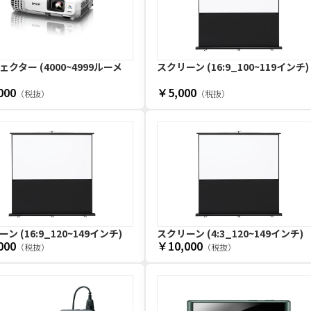
クター (4000~4999ルーメ
スクリーン (16:9_100~119インチ)
000
￥5,000
（税抜）
（税抜）
ン (16:9_120~149インチ)
スクリーン (4:3_120~149インチ)
000
￥10,000
（税抜）
（税抜）