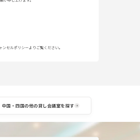
キャンセルポリシーよりご覧ください。
中国・四国
の他の貸し会議室を探す