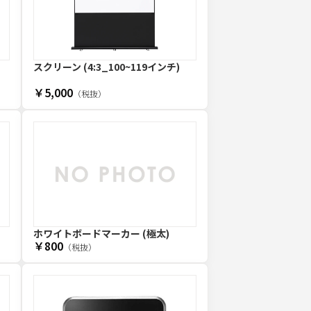
スクリーン (4:3_100~119インチ)
￥5,000
（税抜）
ホワイトボードマーカー (極太)
￥800
（税抜）