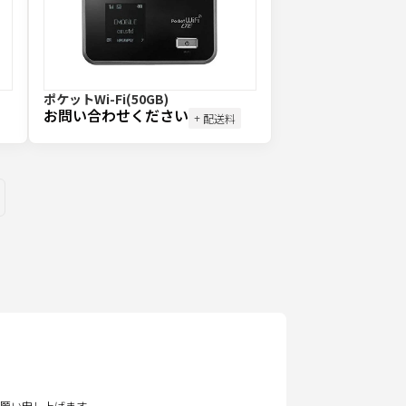
ポケットWi-Fi(50GB)
お問い合わせください
+ 配送料
ges
願い申し上げます。