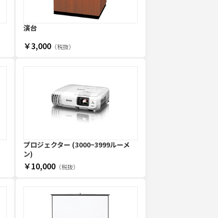
演台
￥3,000
（税抜）
プロジェクター (3000~3999ルーメ
ン)
￥10,000
（税抜）