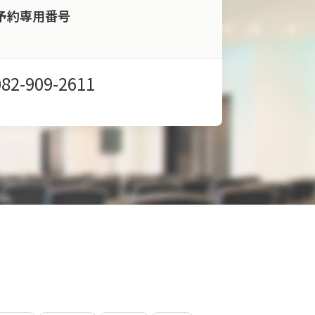
予約専用番号
082-909-2611