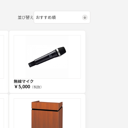
並び替え
無線マイク
￥5,000
（税抜）