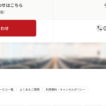
わせはこちら
返答）
合わせ
サービス一覧
よくあるご質問
利用規約・キャンセルポリシー