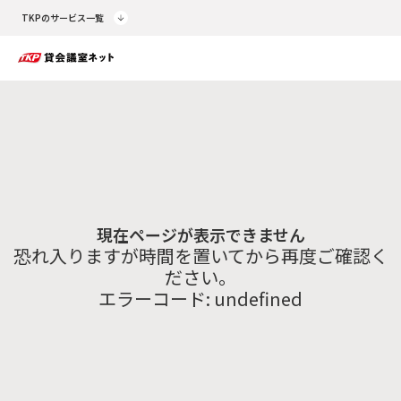
TKPのサービス一覧
現在ページが表示できません
恐れ入りますが時間を置いてから再度ご確認く
ださい。
エラーコード:
undefined