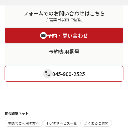
フォームでのお問い合わせはこちら
（1営業日以内に返答）
予約・問い合わせ
予約専用番号
045-900-2525
貸会議室ネット
初めてご利用の方へ
TKPのサービス一覧
よくあるご質問