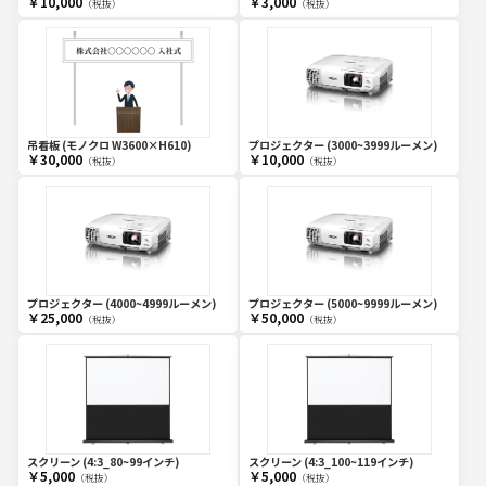
￥10,000
￥3,000
（税抜）
（税抜）
吊看板 (モノクロ W3600×H610)
プロジェクター (3000~3999ルーメン)
￥30,000
￥10,000
（税抜）
（税抜）
プロジェクター (4000~4999ルーメン)
プロジェクター (5000~9999ルーメン)
￥25,000
￥50,000
（税抜）
（税抜）
スクリーン (4:3_80~99インチ)
スクリーン (4:3_100~119インチ)
￥5,000
￥5,000
（税抜）
（税抜）