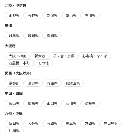
北陸・甲信越
山梨県
長野県
新潟県
富山県
石川県
東海
岐阜県
静岡県
愛知県
大阪府
大阪・梅田
新大阪
桜ノ宮・京橋
心斎橋・なんば
淀屋橋・本町
その他
関西（大阪以外）
京都府
滋賀県
兵庫県
和歌山県
中国・四国
岡山県
広島県
山口県
香川県
愛媛県
九州・沖縄
福岡県
大分県
長崎県
熊本県
宮崎県
鹿児島県
沖縄県