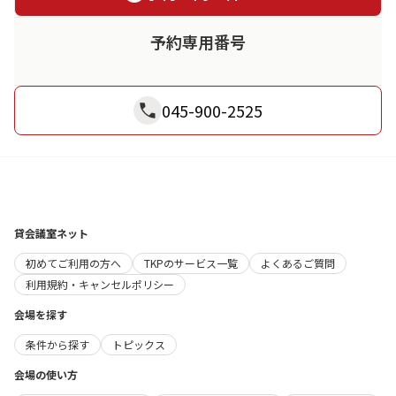
予約専用番号
045-900-2525
貸会議室ネット
初めてご利用の方へ
TKPのサービス一覧
よくあるご質問
利用規約・キャンセルポリシー
会場を探す
条件から探す
トピックス
会場の使い方