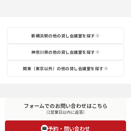
新横浜駅
の他の貸し会議室を探す
神奈川県
の他の貸し会議室を探す
関東（東京以外）
の他の貸し会議室を探す
フォームでのお問い合わせはこちら
（1営業日以内に返答）
予約・問い合わせ