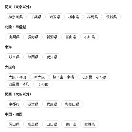
関東（東京以外）
神奈川県
千葉県
埼玉県
栃木県
群馬県
茨城県
北陸・甲信越
山梨県
長野県
新潟県
富山県
石川県
東海
岐阜県
静岡県
愛知県
大阪府
大阪・梅田
新大阪
桜ノ宮・京橋
心斎橋・なんば
淀屋橋・本町
その他
関西（大阪以外）
京都府
滋賀県
兵庫県
和歌山県
中国・四国
岡山県
広島県
山口県
香川県
愛媛県