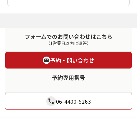
フォームでのお問い合わせはこちら
（1営業日以内に返答）
予約・問い合わせ
予約専用番号
06-4400-5263