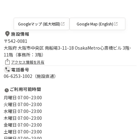
Googleマップ (拡大地図)
Google Map (English)
施設情報
〒
542-0081
大阪府 大阪市中央区 南船場3-11-18 OsakaMetro心斎橋ビル 3階･
11階（事務所：3階）
アクセス情報を共有
電話番号
06-6253-1002（施設直通）
ご利用可能時間
月曜日 07:00~23:00
火曜日 07:00~23:00
水曜日 07:00~23:00
木曜日 07:00~23:00
金曜日 07:00~23:00
土曜日 07:00~23:00
日曜日 07:00~23:00