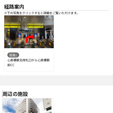
経路案内
※下の写真をクリックすると詳細をご覧いただけます。
経路
1
心斎橋駅北改札口から心斎橋駅
前CC
周辺の施設